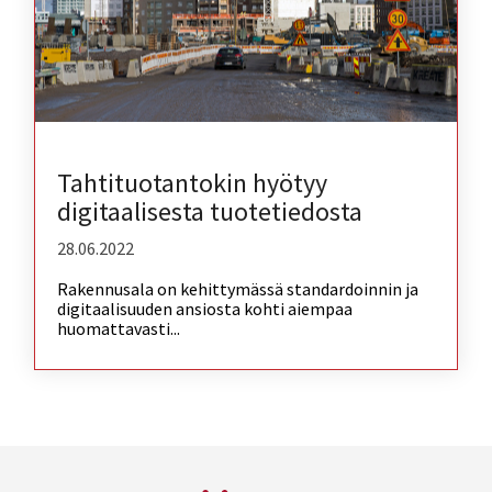
Tahtituotantokin hyötyy
digitaalisesta tuotetiedosta
28.06.2022
Rakennusala on kehittymässä standardoinnin ja
digitaalisuuden ansiosta kohti aiempaa
huomattavasti...