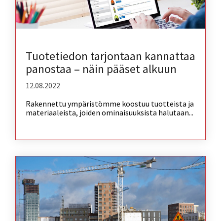
Tuotetiedon tarjontaan kannattaa
panostaa – näin pääset alkuun
12.08.2022
Rakennettu ympäristömme koostuu tuotteista ja
materiaaleista, joiden ominaisuuksista halutaan...