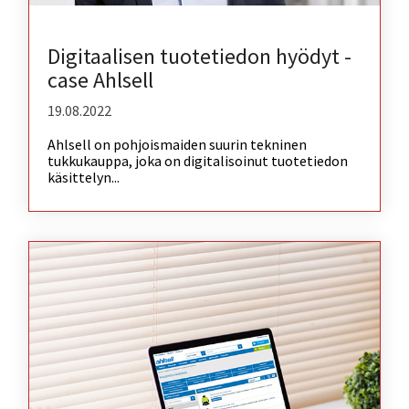
Digitaalisen tuotetiedon hyödyt -
case Ahlsell
19.08.2022
Ahlsell on pohjoismaiden suurin tekninen
tukkukauppa, joka on digitalisoinut tuotetiedon
käsittelyn...