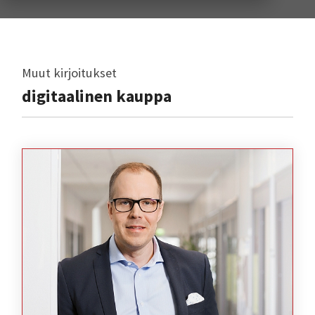
Muut kirjoitukset
digitaalinen kauppa