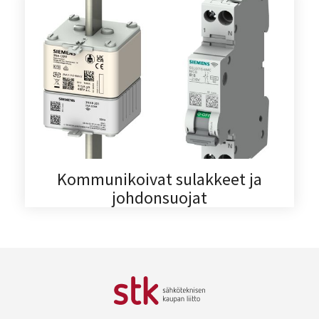
Kommunikoivat sulakkeet ja
johdonsuojat