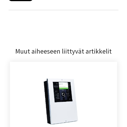
Muut aiheeseen liittyvät artikkelit