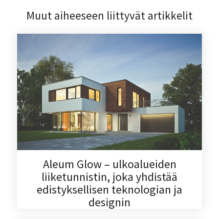
Muut aiheeseen liittyvät artikkelit
Aleum Glow – ulkoalueiden
liiketunnistin, joka yhdistää
edistyksellisen teknologian ja
designin