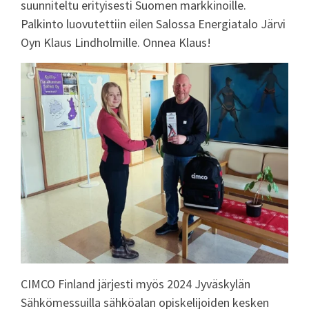
suunniteltu erityisesti Suomen markkinoille.
Palkinto luovutettiin eilen Salossa Energiatalo Järvi
Oyn Klaus Lindholmille. Onnea Klaus!
CIMCO Finland järjesti myös 2024 Jyväskylän
Sähkömessuilla sähköalan opiskelijoiden kesken