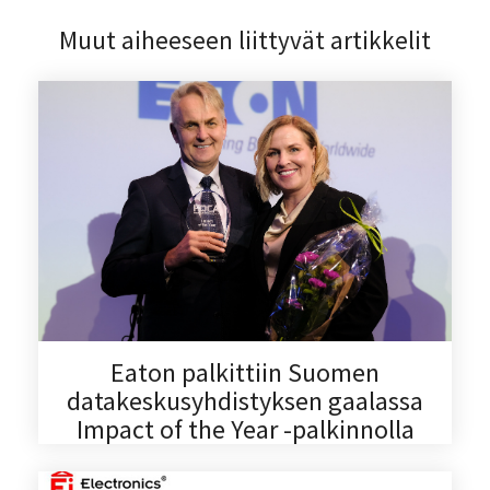
Muut aiheeseen liittyvät artikkelit
Eaton palkittiin Suomen
datakeskusyhdistyksen gaalassa
Impact of the Year -palkinnolla