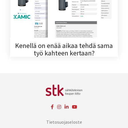
Kenellä on enää aikaa tehdä sama
työ kahteen kertaan?
Tietosuojaseloste