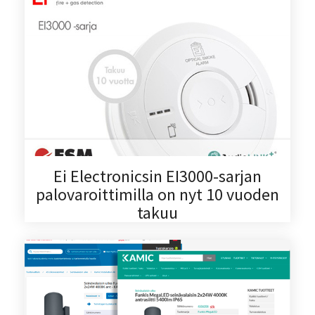
Ei Electronicsin EI3000-sarjan
palovaroittimilla on nyt 10 vuoden
takuu