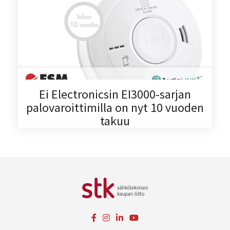
Ei Electronicsin EI3000-sarjan
palovaroittimilla on nyt 10 vuoden
takuu