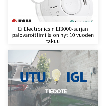
Ei Electronicsin EI3000-sarjan
palovaroittimilla on nyt 10 vuoden
takuu