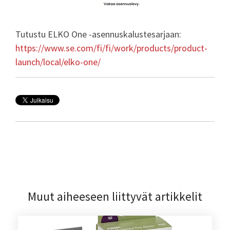
Tutustu ELKO One -asennuskalustesarjaan:
https://www.se.com/fi/fi/work/products/product-
launch/local/elko-one/
Muut aiheeseen liittyvät artikkelit