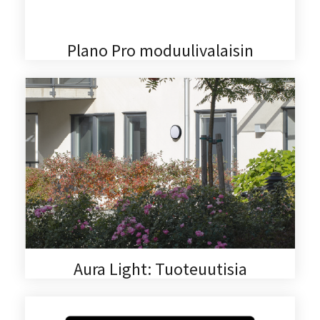
Plano Pro moduulivalaisin
Aura Light: Tuoteuutisia