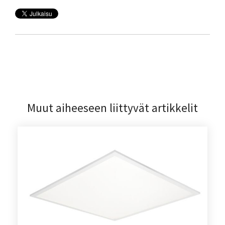
Muut aiheeseen liittyvät artikkelit