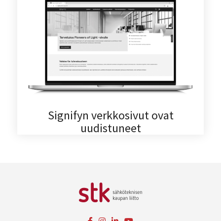
Signifyn verkkosivut ovat
uudistuneet