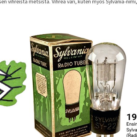
en vihreistä metsistä. Vihreä väri, kuten myös Sylvania-nimi,