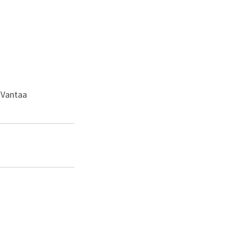
 Vantaa