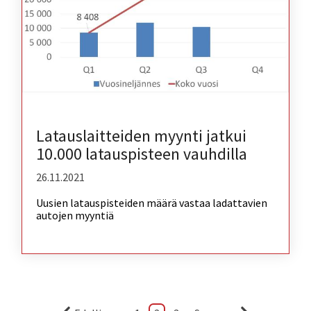
Latauslaitteiden myynti jatkui
10.000 latauspisteen vauhdilla
26.11.2021
Uusien latauspisteiden määrä vastaa ladattavien
autojen myyntiä