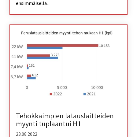
ensimmäisellä...
Tehokkaimpien latauslaitteiden
myynti tuplaantui H1
23.08.2022