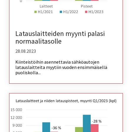
Latauslaitteiden myynti palasi
normaalitasolle
28.08.2023
Kiinteistöihin asennettavia sähköautojen
latauslaitteita myytiin vuoden ensimmäisellä
puoliskolla...