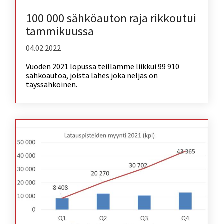
100 000 sähköauton raja rikkoutui
tammikuussa
04.02.2022
Vuoden 2021 lopussa teillämme liikkui 99 910
sähköautoa, joista lähes joka neljäs on
täyssähköinen.