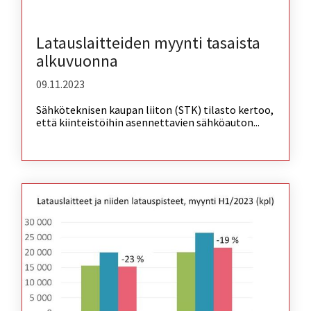
Latauslaitteiden myynti tasaista
alkuvuonna
09.11.2023
Sähköteknisen kaupan liiton (STK) tilasto kertoo,
että kiinteistöihin asennettavien sähköauton...