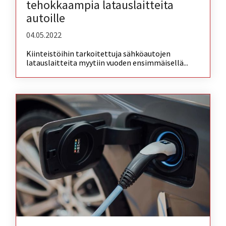
tehokkaampia latauslaitteita
autoille
04.05.2022
Kiinteistöihin tarkoitettuja sähköautojen
latauslaitteita myytiin vuoden ensimmäisellä...