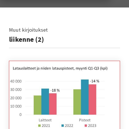
Muut kirjoitukset
liikenne (2)