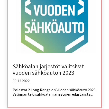
Sähköalan järjestöt valitsivat
vuoden sähköauton 2023
09.12.2022
Polestar 2 Long Range on Vuoden sähköauto 2023.
Valinnan teki sähköalan järjestöjen edustajista...