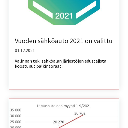
Vuoden sähköauto 2021 on valittu
01.12.2021
Valinnan teki sähköalan järjestöjen edustajista
koostunut palkintoraati.