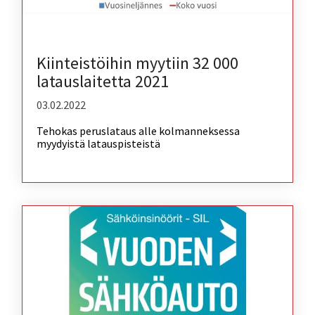
Kiinteistöihin myytiin 32 000
latauslaitetta 2021
03.02.2022
Tehokas peruslataus alle kolmanneksessa
myydyistä latauspisteistä