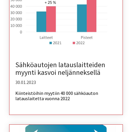
Sähköautojen latauslaitteiden
myynti kasvoi neljänneksellä
30.01.2023
Kiinteistöihin myytiin 40 000 sähköauton
latauslaitetta vuonna 2022