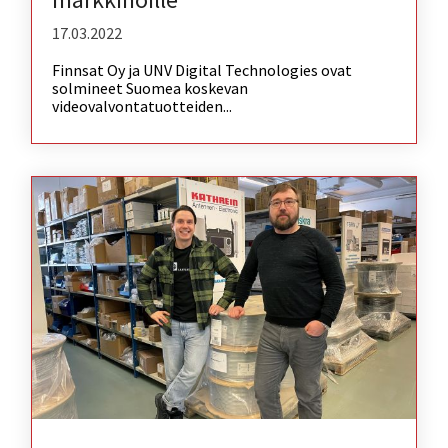
17.03.2022
Finnsat Oy ja UNV Digital Technologies ovat
solmineet Suomea koskevan
videovalvontatuotteiden...