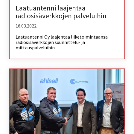
Laatuantenni laajentaa
radiosisäverkkojen palveluihin
16.03.2022
Laatuantenni Oy laajentaa liiketoimintaansa
radiosisäverkkojen suunnittelu- ja
mittauspalveluihin....