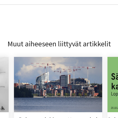
Muut aiheeseen liittyvät artikkelit